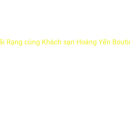
ãi Rạng cùng Khách sạn Hoàng Yến Bouti