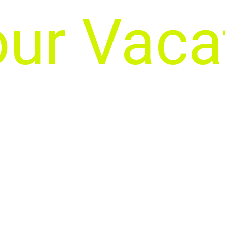
ur Vaca