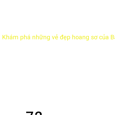
Khám phá những vẻ đẹp hoang sơ của B