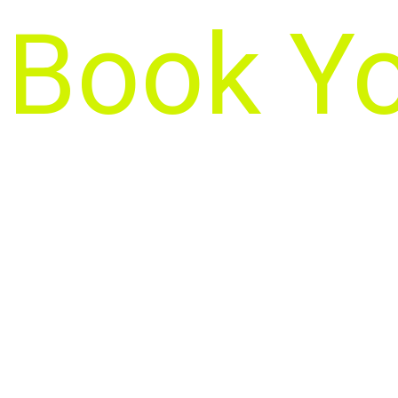
Book Yo