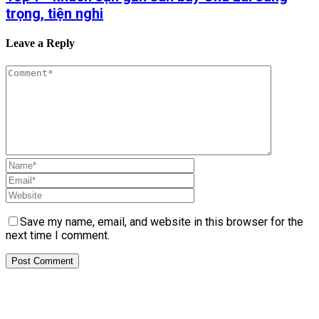
trọng, tiện nghi
Leave a Reply
Save my name, email, and website in this browser for the
next time I comment.