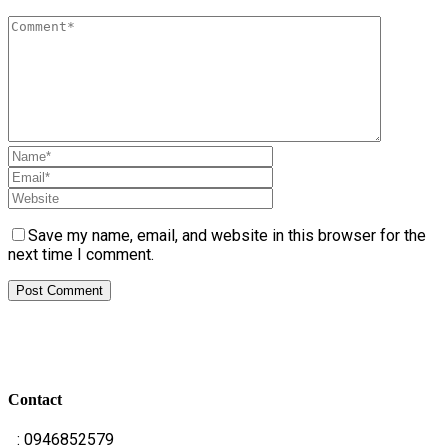
Save my name, email, and website in this browser for the
next time I comment.
Contact
T
: 0946852579